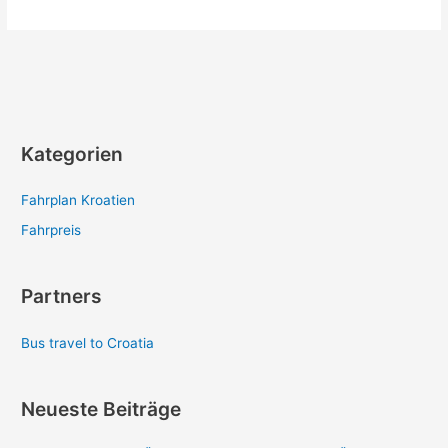
Kategorien
Fahrplan Kroatien
Fahrpreis
Partners
Bus travel to Croatia
Neueste Beiträge