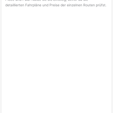
detaillierten Fahrpläne und Preise der einzelnen Routen prüfst.