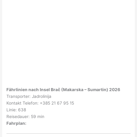
Fährlinien nach Insel Brač (Makarska – Sumartin) 2026
Transporter: Jadrolinija
Kontakt Telefon: +385 21 67 95 15
Linie: 638
Reisedauer: 59 min
Fahrplan: