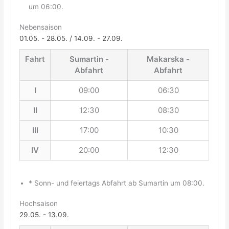
um 06:00.
Nebensaison
01.05. - 28.05. / 14.09. - 27.09.
Fahrt
Sumartin -
Makarska -
Abfahrt
Abfahrt
I
09:00
06:30
II
12:30
08:30
III
17:00
10:30
IV
20:00
12:30
* Sonn- und feiertags Abfahrt ab Sumartin um 08:00.
Hochsaison
29.05. - 13.09.