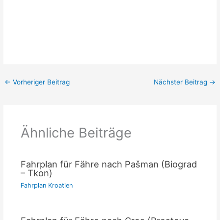
←
Vorheriger Beitrag
Nächster Beitrag
→
Ähnliche Beiträge
Fahrplan für Fähre nach Pašman (Biograd
– Tkon)
Fahrplan Kroatien