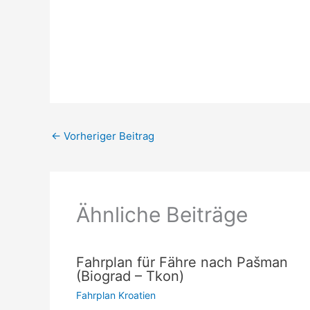
←
Vorheriger Beitrag
Ähnliche Beiträge
Fahrplan für Fähre nach Pašman
(Biograd – Tkon)
Fahrplan Kroatien