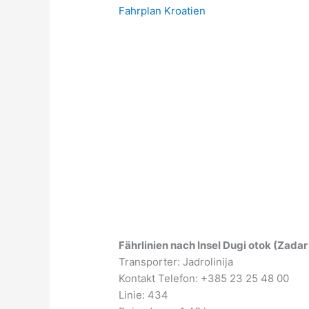
Fahrplan Kroatien
Fährlinien nach Insel Dugi otok (Zadar
Transporter: Jadrolinija
Kontakt Telefon: +385 23 25 48 00
Linie: 434