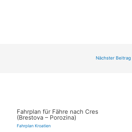
Nächster Beitrag
Fahrplan für Fähre nach Cres
(Brestova – Porozina)
Fahrplan Kroatien