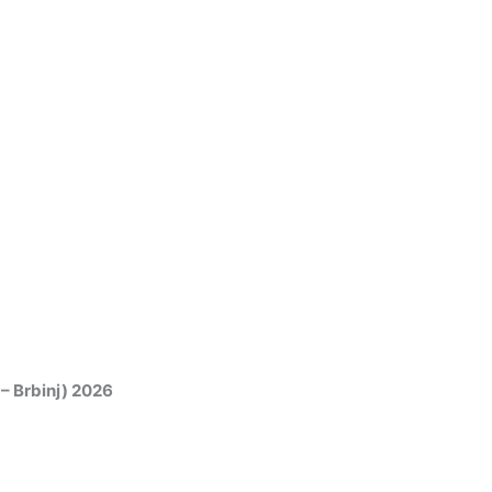
 – Brbinj) 2026