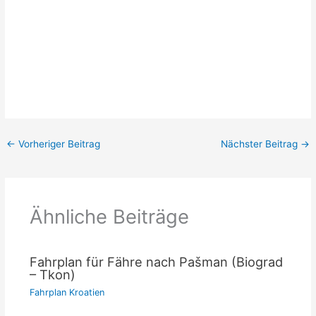
←
Vorheriger Beitrag
Nächster Beitrag
→
Ähnliche Beiträge
Fahrplan für Fähre nach Pašman (Biograd
– Tkon)
Fahrplan Kroatien