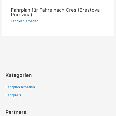
Fahrplan für Fähre nach Cres (Brestova –
Porozina)
Fahrplan Kroatien
Kategorien
Fahrplan Kroatien
Fahrpreis
Partners