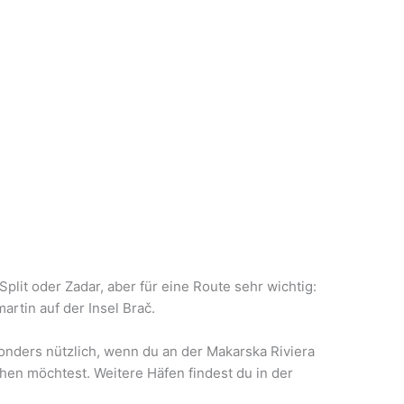
Split oder Zadar, aber für eine Route sehr wichtig:
rtin auf der Insel Brač.
onders nützlich, wenn du an der Makarska Riviera
hen möchtest. Weitere Häfen findest du in der