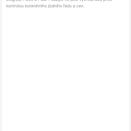
kontrolou konkrétního jízdního řádu a cen.