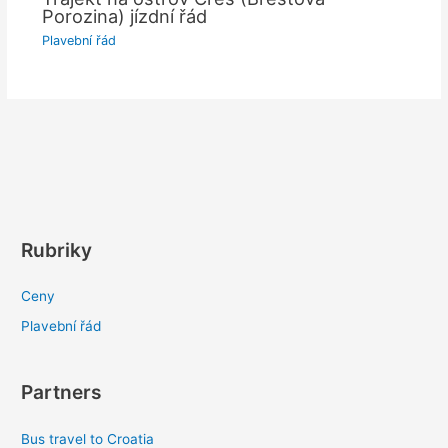
Porozina) jízdní řád
Plavební řád
Rubriky
Ceny
Plavební řád
Partners
Bus travel to Croatia