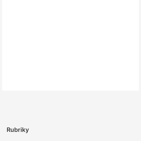
Rubriky