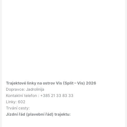
Trajektové linky na ostrov Vis (Split – Vis) 2026
Dopravce: Jadrolinija
Kontaktní telefon : +385 21 33 83 33
Linky: 602
Trvání cesty:
Jízdní řád (plavební řád) trajektu: