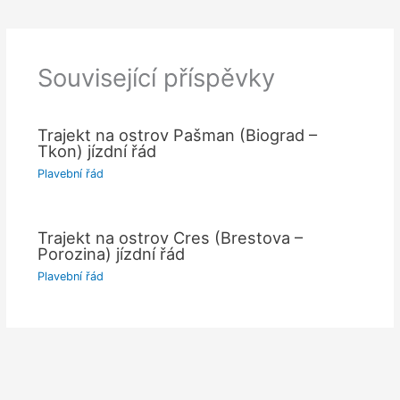
Související příspěvky
Trajekt na ostrov Pašman (Biograd –
Tkon) jízdní řád
Plavební řád
Trajekt na ostrov Cres (Brestova –
Porozina) jízdní řád
Plavební řád