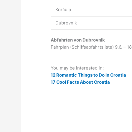
Korčula
Dubrovnik
Abfahrten von Dubrovnik
Fahrplan (Schiffsabfahrtsliste) 9.6. – 18
You may be interested in:
12 Romantic Things to Do in Croatia
17 Cool Facts About Croatia