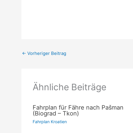
←
Vorheriger Beitrag
Ähnliche Beiträge
Fahrplan für Fähre nach Pašman
(Biograd – Tkon)
Fahrplan Kroatien