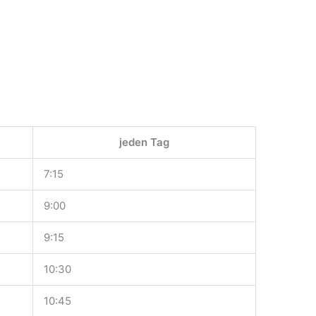
jeden Tag
7:15
9:00
9:15
10:30
10:45