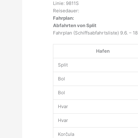
Linie: 9811S
Reisedauer:
Fahrplan:
Abfahrten von Split
Fahrplan (Schiffsabfahrtsliste) 9.6. – 18
Hafen
Split
Bol
Bol
Hvar
Hvar
Korčula