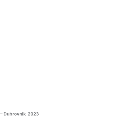
la – Dubrovnik 2023