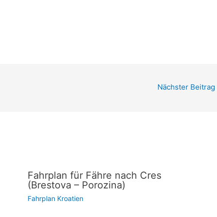
Nächster Beitrag
Fahrplan für Fähre nach Cres
(Brestova – Porozina)
Fahrplan Kroatien