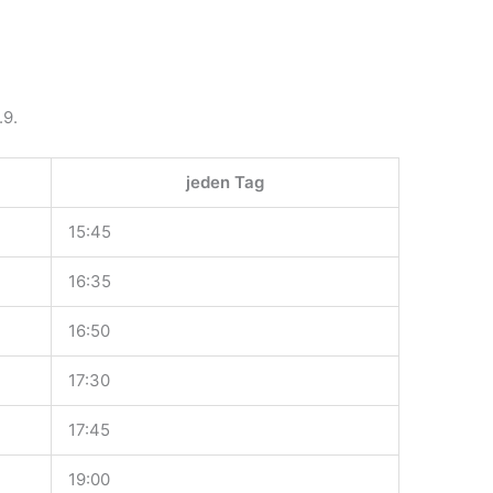
.9.
jeden Tag
15:45
16:35
16:50
17:30
17:45
19:00