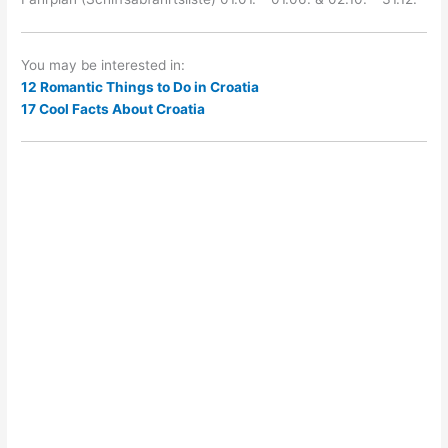
You may be interested in:
12 Romantic Things to Do in Croatia
17 Cool Facts About Croatia