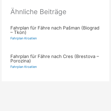
Ähnliche Beiträge
Fahrplan für Fähre nach Pašman (Biograd
– Tkon)
Fahrplan Kroatien
Fahrplan für Fähre nach Cres (Brestova –
Porozina)
Fahrplan Kroatien