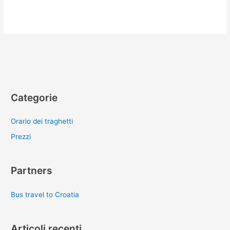
Categorie
Orario dei traghetti
Prezzi
Partners
Bus travel to Croatia
Articoli recenti