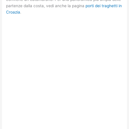
partenze dalla costa, vedi anche la pagina
porti dei traghetti in
Croazia
.