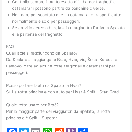
Controlla sempre il punto esatto di imbarco: traghetti e
catamarani possono partire da banchine diverse.
Non dare per scontato che un catamarano trasporti auto:
normalmente è solo per passeggeri.
Se arrivi in aereo o bus, lascia margine tra l’arrivo a Spalato
e la partenza del traghetto.
FAQ
Quali isole si raggiungono da Spalato?
Da Spalato si raggiungono Brač, Hvar, Vis, Šolta, Korčula e
Lastovo, oltre ad alcune rotte stagionali e catamarani per
passeggeri.
Posso portare l’auto da Spalato a Hvar?
Sì. La rotta principale con auto per Hvar è Split – Stari Grad.
Quale rotta usare per Brač?
Per la maggior parte dei viaggiatori da Spalato, la rotta
principale è Split – Supetar.