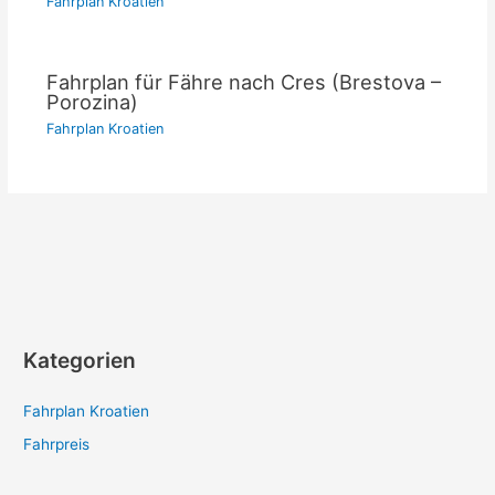
Fahrplan Kroatien
Fahrplan für Fähre nach Cres (Brestova –
Porozina)
Fahrplan Kroatien
Kategorien
Fahrplan Kroatien
Fahrpreis