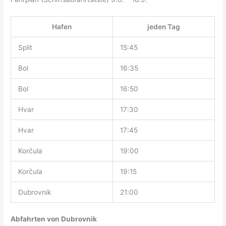
Hafen
jeden Tag
Split
15:45
Bol
16:35
Bol
16:50
Hvar
17:30
Hvar
17:45
Korčula
19:00
Korčula
19:15
Dubrovnik
21:00
Abfahrten von Dubrovnik