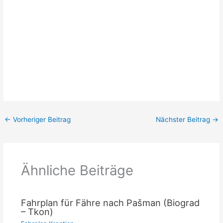
←
Vorheriger Beitrag
Nächster Beitrag
→
Ähnliche Beiträge
Fahrplan für Fähre nach Pašman (Biograd
– Tkon)