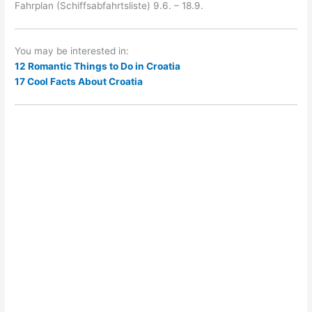
Fahrplan (Schiffsabfahrtsliste) 9.6. – 18.9.
You may be interested in:
12 Romantic Things to Do in Croatia
17 Cool Facts About Croatia