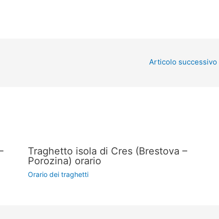
Articolo successivo
–
Traghetto isola di Cres (Brestova –
Porozina) orario
Orario dei traghetti