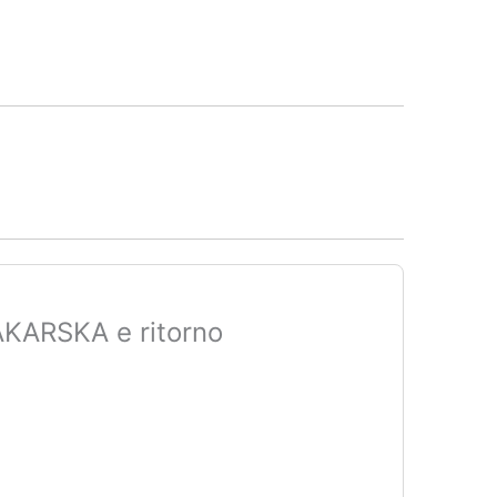
KARSKA e ritorno