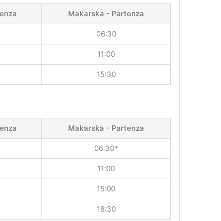
tenza
Makarska - Partenza
06:30
11:00
15:30
tenza
Makarska - Partenza
06:30*
11:00
15:00
18:30