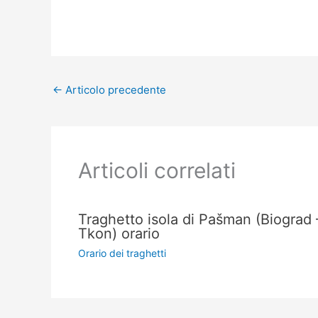
←
Articolo precedente
Articoli correlati
Traghetto isola di Pašman (Biograd 
Tkon) orario
Orario dei traghetti