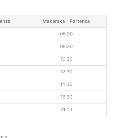
tenza
Makarska - Partenza
06:30
08:30
10:30
12:30
14:30
16:30
21:00
 min