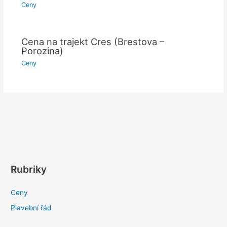
Ceny
Cena na trajekt Cres (Brestova –
Porozina)
Ceny
Rubriky
Ceny
Plavební řád