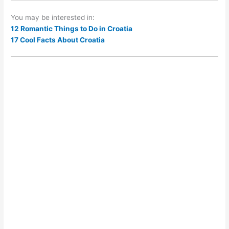
You may be interested in:
12 Romantic Things to Do in Croatia
17 Cool Facts About Croatia