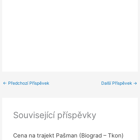
←
Předchozí Příspěvek
Další Příspěvek
→
Související příspěvky
Cena na trajekt Pašman (Biograd – Tkon)