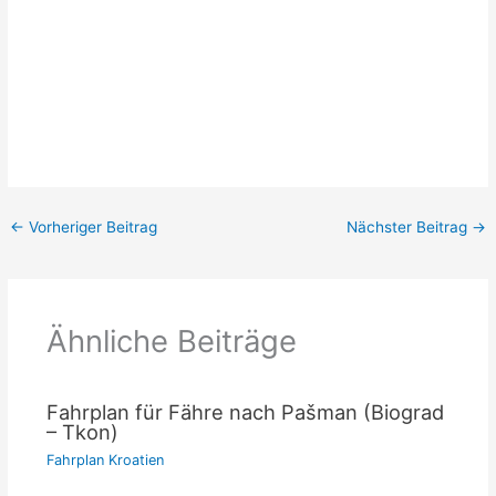
←
Vorheriger Beitrag
Nächster Beitrag
→
Ähnliche Beiträge
Fahrplan für Fähre nach Pašman (Biograd
– Tkon)
Fahrplan Kroatien