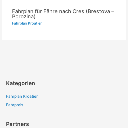
Fahrplan für Fähre nach Cres (Brestova –
Porozina)
Fahrplan Kroatien
Kategorien
Fahrplan Kroatien
Fahrpreis
Partners