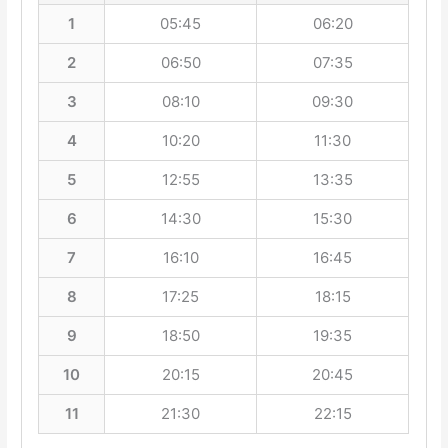
1
05:45
06:20
2
06:50
07:35
3
08:10
09:30
4
10:20
11:30
5
12:55
13:35
6
14:30
15:30
7
16:10
16:45
8
17:25
18:15
9
18:50
19:35
10
20:15
20:45
11
21:30
22:15