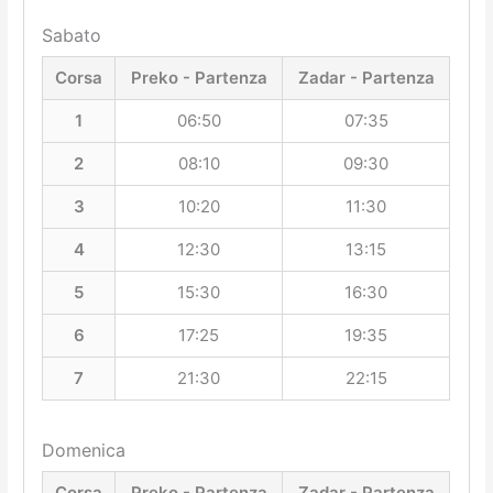
Sabato
Corsa
Preko - Partenza
Zadar - Partenza
1
06:50
07:35
2
08:10
09:30
3
10:20
11:30
4
12:30
13:15
5
15:30
16:30
6
17:25
19:35
7
21:30
22:15
Domenica
Corsa
Preko - Partenza
Zadar - Partenza