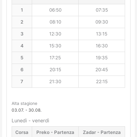
1
06:50
07:35
2
08:10
09:30
3
12:30
13:15
4
15:30
16:30
5
17:25
19:35
6
20:15
20:45
7
21:30
22:15
Alta stagione
03.07. - 30.08.
Lunedì - venerdì
Corsa
Preko - Partenza
Zadar - Partenza