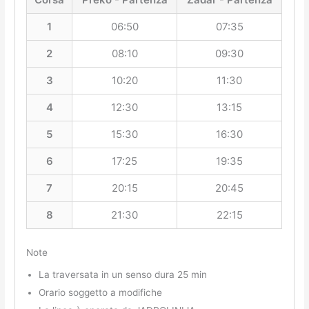
1
06:50
07:35
2
08:10
09:30
3
10:20
11:30
4
12:30
13:15
5
15:30
16:30
6
17:25
19:35
7
20:15
20:45
8
21:30
22:15
Note
La traversata in un senso dura 25 min
Orario soggetto a modifiche