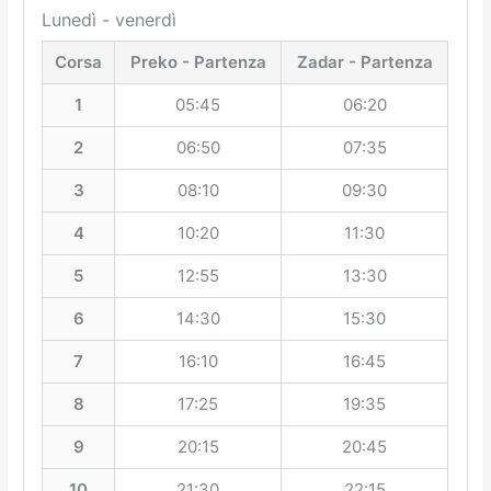
Lunedì - venerdì
Corsa
Preko - Partenza
Zadar - Partenza
1
05:45
06:20
2
06:50
07:35
3
08:10
09:30
4
10:20
11:30
5
12:55
13:30
6
14:30
15:30
7
16:10
16:45
8
17:25
19:35
9
20:15
20:45
10
21:30
22:15