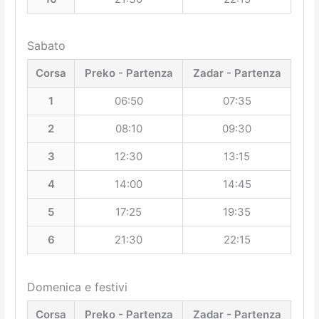
Sabato
Corsa
Preko - Partenza
Zadar - Partenza
1
06:50
07:35
2
08:10
09:30
3
12:30
13:15
4
14:00
14:45
5
17:25
19:35
6
21:30
22:15
Domenica e festivi
Corsa
Preko - Partenza
Zadar - Partenza