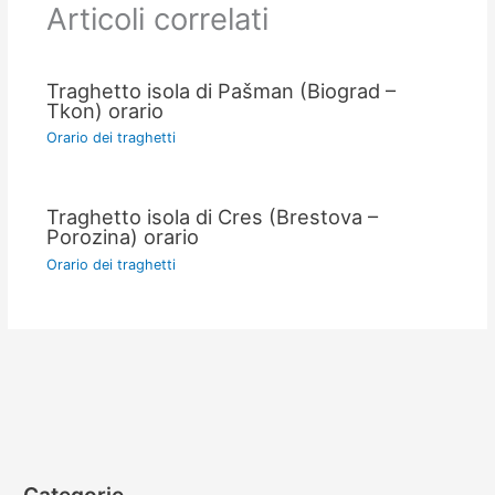
Articoli correlati
Traghetto isola di Pašman (Biograd –
Tkon) orario
Orario dei traghetti
Traghetto isola di Cres (Brestova –
Porozina) orario
Orario dei traghetti