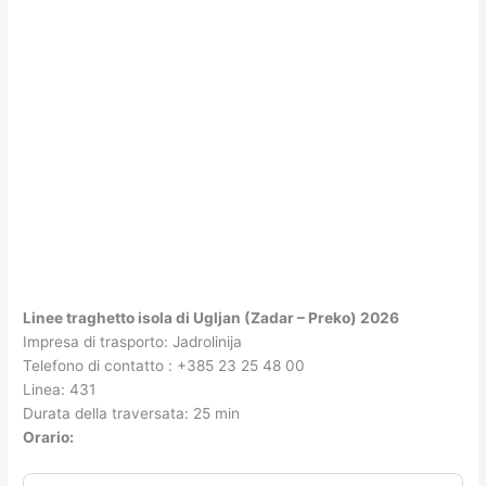
Linee traghetto isola di Ugljan (Zadar – Preko) 2026
Impresa di trasporto: Jadrolinija
Telefono di contatto : +385 23 25 48 00
Linea: 431
Durata della traversata: 25 min
Orario: