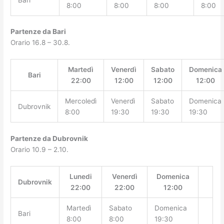
8:00
8:00
8:00
8:00
Partenze da Bari
Orario 16.8 – 30.8.
Martedì
Venerdì
Sabato
Domenica
Bari
22:00
12:00
12:00
12:00
Mercoledì
Venerdì
Sabato
Domenica
Dubrovnik
8:00
19:30
19:30
19:30
Partenze da Dubrovnik
Orario 10.9 – 2.10.
Lunedi
Venerdì
Domenica
Dubrovnik
22:00
22:00
12:00
Martedì
Sabato
Domenica
Bari
8:00
8:00
19:30