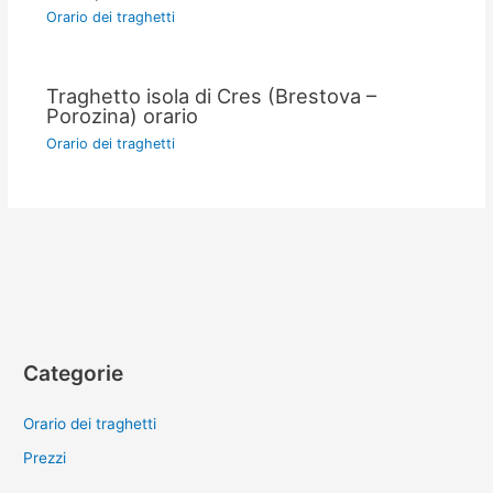
Orario dei traghetti
Traghetto isola di Cres (Brestova –
Porozina) orario
Orario dei traghetti
Categorie
Orario dei traghetti
Prezzi