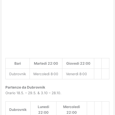
Bari
Martedì 22:00
Giovedi 22:00
Dubrovnik
Mercoledì 8:00
Venerdì 8:00
Partenze da Dubrovnik
Orario 18.5. – 29.5. & 3.10 – 28.10.
Lunedi
Mercoledì
Dubrovnik
22:00
22:00