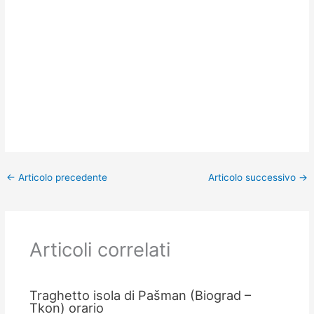
←
Articolo precedente
Articolo successivo
→
Articoli correlati
Traghetto isola di Pašman (Biograd –
Tkon) orario