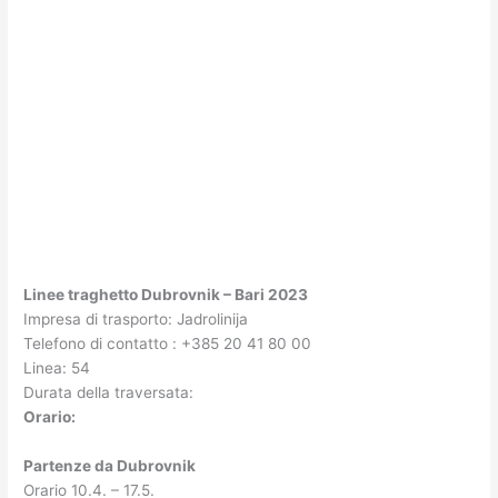
Linee traghetto Dubrovnik – Bari 2023
Impresa di trasporto: Jadrolinija
Telefono di contatto : +385 20 41 80 00
Linea: 54
Durata della traversata:
Orario:
Partenze da Dubrovnik
Orario 10.4. – 17.5.