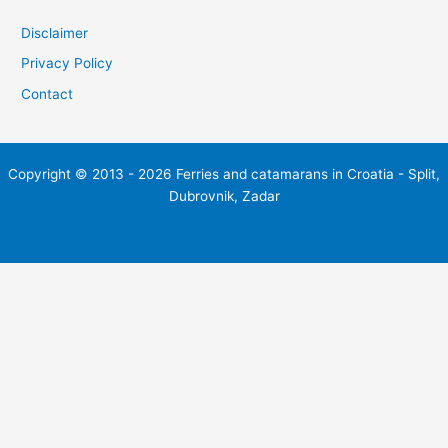
Disclaimer
Privacy Policy
Contact
Copyright © 2013 - 2026 Ferries and catamarans in Croatia - Split,
Dubrovnik, Zadar