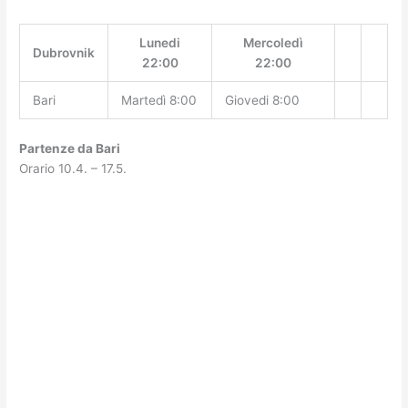
Lunedi
Mercoledì
Dubrovnik
22:00
22:00
Bari
Martedì 8:00
Giovedi 8:00
Partenze da Bari
Orario 10.4. – 17.5.