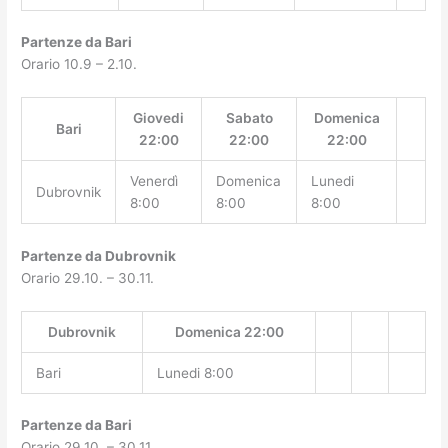
Partenze da Bari
Orario 10.9 – 2.10.
Giovedi
Sabato
Domenica
Bari
22:00
22:00
22:00
Venerdì
Domenica
Lunedi
Dubrovnik
8:00
8:00
8:00
Partenze da Dubrovnik
Orario 29.10. – 30.11.
Dubrovnik
Domenica 22:00
Bari
Lunedi 8:00
Partenze da Bari
Orario 29.10. – 30.11.