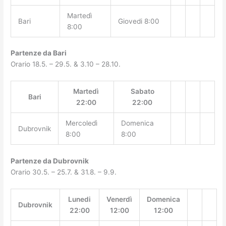
Martedì
Bari
Giovedi 8:00
8:00
Partenze da Bari
Orario 18.5. – 29.5. & 3.10 – 28.10.
Martedì
Sabato
Bari
22:00
22:00
Mercoledì
Domenica
Dubrovnik
8:00
8:00
Partenze da Dubrovnik
Orario 30.5. – 25.7. & 31.8. – 9.9.
Lunedi
Venerdì
Domenica
Dubrovnik
22:00
12:00
12:00