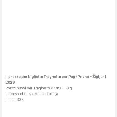
Il prezzo per biglietto Traghetto per Pag (Prizna – Žigljen)
2026
Prezzi nuovi per Traghetto Prizna – Pag
Impresa di trasporto: Jadrolinija
Linea: 335