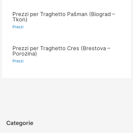
Prezzi per Traghetto Pašman (Biograd –
Tkon)
Prezzi
Prezzi per Traghetto Cres (Brestova –
Porozina)
Prezzi
Categorie