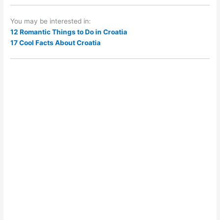
You may be interested in:
12 Romantic Things to Do in Croatia
17 Cool Facts About Croatia