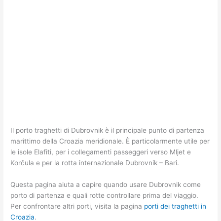
Il porto traghetti di Dubrovnik è il principale punto di partenza
marittimo della Croazia meridionale. È particolarmente utile per
le isole Elafiti, per i collegamenti passeggeri verso Mljet e
Korčula e per la rotta internazionale Dubrovnik – Bari.
Questa pagina aiuta a capire quando usare Dubrovnik come
porto di partenza e quali rotte controllare prima del viaggio.
Per confrontare altri porti, visita la pagina
porti dei traghetti in
Croazia
.