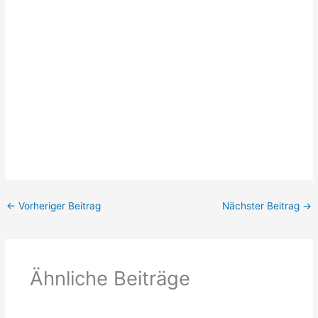
←
Vorheriger Beitrag
Nächster Beitrag
→
Ähnliche Beiträge