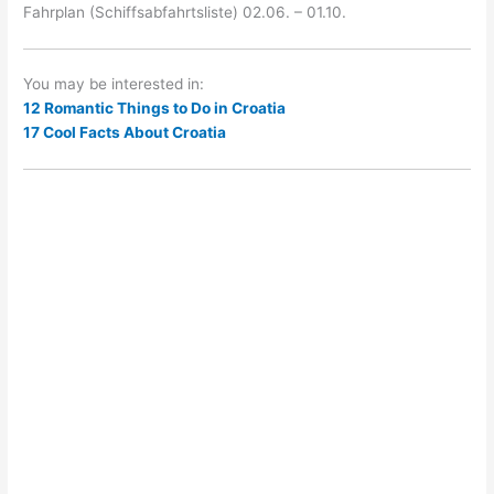
Fahrplan (Schiffsabfahrtsliste) 02.06. – 01.10.
You may be interested in:
12 Romantic Things to Do in Croatia
17 Cool Facts About Croatia