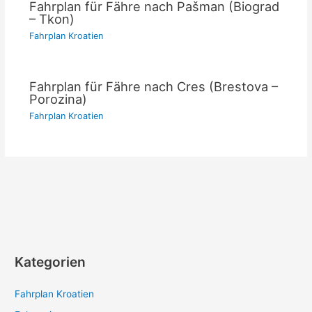
Fahrplan für Fähre nach Pašman (Biograd
– Tkon)
Fahrplan Kroatien
Fahrplan für Fähre nach Cres (Brestova –
Porozina)
Fahrplan Kroatien
Kategorien
Fahrplan Kroatien