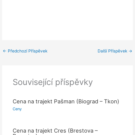
←
Předchozí Příspěvek
Další Příspěvek
→
Související příspěvky
Cena na trajekt Pašman (Biograd – Tkon)
Ceny
Cena na trajekt Cres (Brestova –