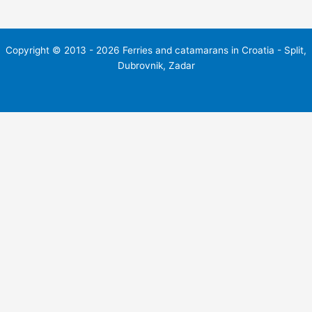
Copyright © 2013 - 2026 Ferries and catamarans in Croatia - Split,
Dubrovnik, Zadar