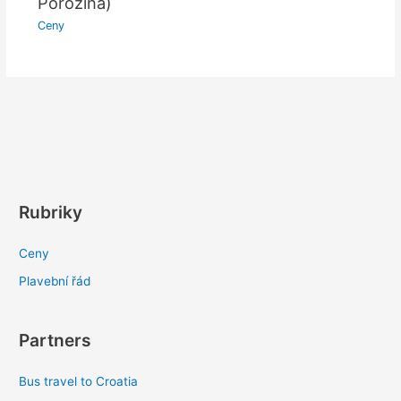
Porozina)
Ceny
Rubriky
Ceny
Plavební řád
Partners
Bus travel to Croatia