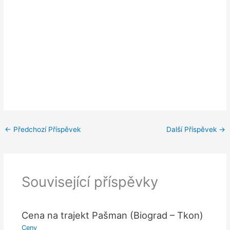
←
Předchozí Příspěvek
Další Příspěvek
→
Související příspěvky
Cena na trajekt Pašman (Biograd – Tkon)
Ceny