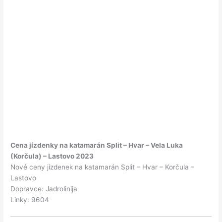
Cena jízdenky na katamarán Split – Hvar – Vela Luka
(Korčula) – Lastovo 2023
Nové ceny jízdenek na katamarán Split – Hvar – Korčula –
Lastovo
Dopravce: Jadrolinija
Linky: 9604