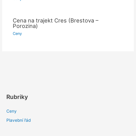
Cena na trajekt Cres (Brestova –
Porozina)
Ceny
Rubriky
Ceny
Plavební řád