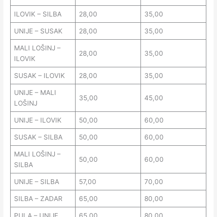
ILOVIK – SILBA
28,00
35,00
UNIJE – SUSAK
28,00
35,00
MALI LOŠINJ –
28,00
35,00
ILOVIK
SUSAK – ILOVIK
28,00
35,00
UNIJE – MALI
35,00
45,00
LOŠINJ
UNIJE – ILOVIK
50,00
60,00
SUSAK – SILBA
50,00
60,00
MALI LOŠINJ –
50,00
60,00
SILBA
UNIJE – SILBA
57,00
70,00
SILBA – ZADAR
65,00
80,00
PULA – UNIJE
65,00
80,00