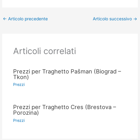
←
Articolo precedente
Articolo successivo
→
Articoli correlati
Prezzi per Traghetto Pašman (Biograd –
Tkon)
Prezzi
Prezzi per Traghetto Cres (Brestova –
Porozina)
Prezzi