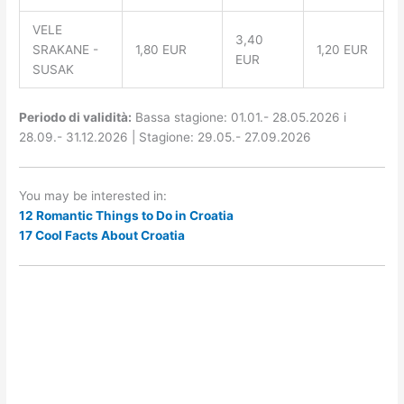
VELE
3,40
SRAKANE -
1,80 EUR
1,20 EUR
EUR
SUSAK
Periodo di validità:
Bassa stagione: 01.01.- 28.05.2026 i
28.09.- 31.12.2026 | Stagione: 29.05.- 27.09.2026
You may be interested in:
12 Romantic Things to Do in Croatia
17 Cool Facts About Croatia